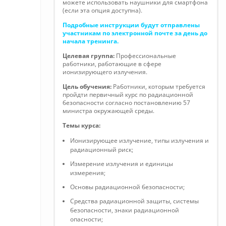
можете использовать наушники для смартфона
(если эта опция доступна).
Подробные инструкции будут отправлены
участникам по электронной почте за день до
начала тренинга.
Целевая группа:
Профессиональные
работники, работающие в сфере
ионизирующего излучения.
Цель обучения:
Работники, которым требуется
пройдти первичный курс по радиационной
безопасности согласно постановлению 57
министра окружающей среды.
Темы курса:
Ионизирующее излучение, типы излучения и
радиационный риск;
Измерение излучения и единицы
измерения;
Основы радиационной безопасности;
Средства радиационной защиты, системы
безопасности, знаки радиационной
опасности;